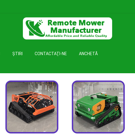
I
ŞTIRI
CONTACTAŢI-NE
ANCHETĂ