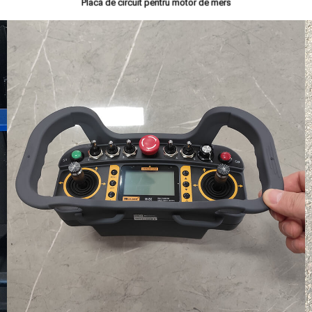
Placă de circuit pentru motor de mers