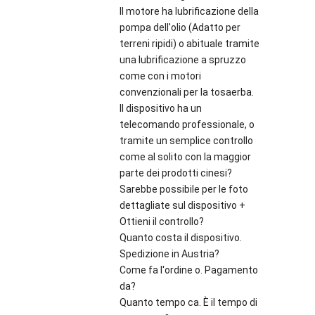
Il motore ha lubrificazione della
pompa dell'olio (Adatto per
terreni ripidi) o abituale tramite
una lubrificazione a spruzzo
come con i motori
convenzionali per la tosaerba.
Il dispositivo ha un
telecomando professionale, o
tramite un semplice controllo
come al solito con la maggior
parte dei prodotti cinesi?
Sarebbe possibile per le foto
dettagliate sul dispositivo +
Ottieni il controllo?
Quanto costa il dispositivo.
Spedizione in Austria?
Come fa l'ordine o. Pagamento
da?
Quanto tempo ca. È il tempo di