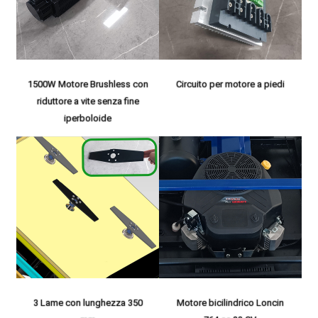
1500W Motore Brushless con
Circuito per motore a piedi
riduttore a vite senza fine
iperboloide
3 Lame con lunghezza 350
Motore bicilindrico Loncin