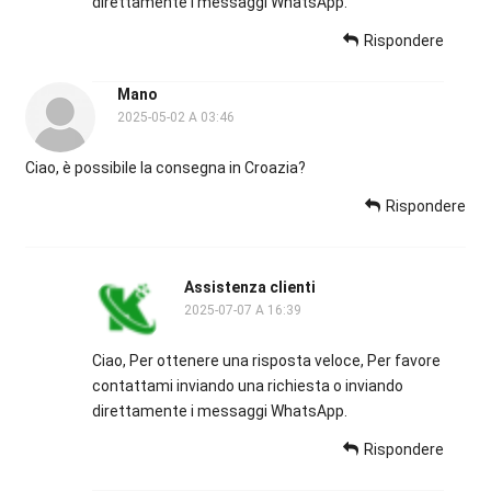
direttamente i messaggi WhatsApp.
Rispondere
Mano
2025-05-02 A 03:46
Ciao, è possibile la consegna in Croazia?
Rispondere
Assistenza clienti
2025-07-07 A 16:39
Ciao, Per ottenere una risposta veloce, Per favore
contattami inviando una richiesta o inviando
direttamente i messaggi WhatsApp.
Rispondere