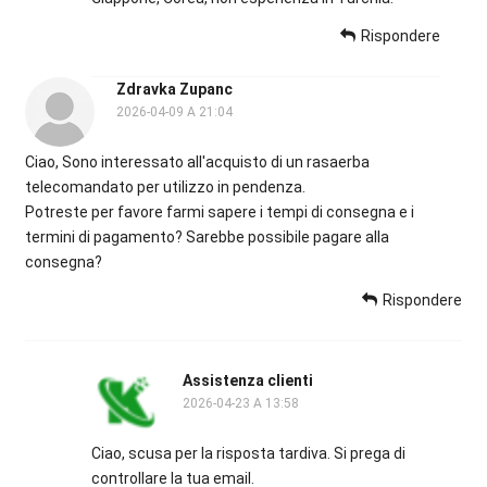
Rispondere
Zdravka Zupanc
2026-04-09 A 21:04
Ciao, Sono interessato all'acquisto di un rasaerba
telecomandato per utilizzo in pendenza.
Potreste per favore farmi sapere i tempi di consegna e i
termini di pagamento? Sarebbe possibile pagare alla
consegna?
Rispondere
Assistenza clienti
2026-04-23 A 13:58
Ciao, scusa per la risposta tardiva. Si prega di
controllare la tua email.