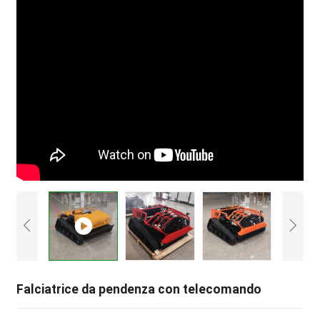
Falciatrice da pendenza con telecomando