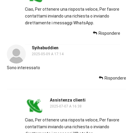
Ciao, Per ottenere una risposta veloce, Per favore
contattami inviando una richiesta o inviando
direttamente i messaggi WhatsApp.
Rispondere
Syihabuddien
2025-05-09 A 17:14
Sono interessato
Rispondere
Assistenza clienti
2025-07-07 A 16:38
Ciao, Per ottenere una risposta veloce, Per favore
contattami inviando una richiesta o inviando