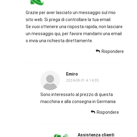
Grazie per aver lasciato un messaggio sul mio
sito web. Si prega di controllare la tua email.
Se vuoi ottenere una risposta rapida, non lasciare
un messaggio qui, per favore mandami una email
o invia una richiesta direttamente.
Rispondere
Emiro
2024-08-31 A 14:05
Sono interessato al prezzo di questa
macchina e alla consegna in Germania
Rispondere
Assistenza clienti