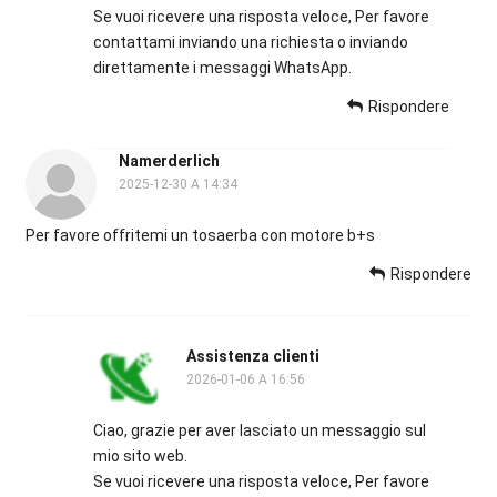
Se vuoi ricevere una risposta veloce, Per favore
contattami inviando una richiesta o inviando
direttamente i messaggi WhatsApp.
Rispondere
Namerderlich
2025-12-30 A 14:34
Per favore offritemi un tosaerba con motore b+s
Rispondere
Assistenza clienti
2026-01-06 A 16:56
Ciao, grazie per aver lasciato un messaggio sul
mio sito web.
Se vuoi ricevere una risposta veloce, Per favore