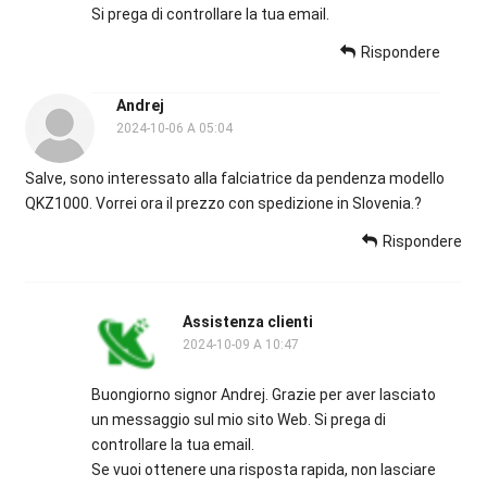
Si prega di controllare la tua email.
Rispondere
Andrej
2024-10-06 A 05:04
Salve, sono interessato alla falciatrice da pendenza modello
QKZ1000. Vorrei ora il prezzo con spedizione in Slovenia.?
Rispondere
Assistenza clienti
2024-10-09 A 10:47
Buongiorno signor Andrej. Grazie per aver lasciato
un messaggio sul mio sito Web. Si prega di
controllare la tua email.
Se vuoi ottenere una risposta rapida, non lasciare