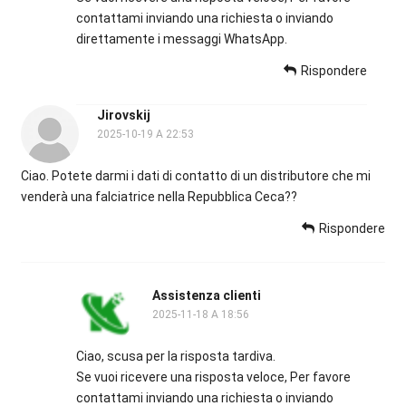
contattami inviando una richiesta o inviando
direttamente i messaggi WhatsApp.
Rispondere
Jirovskij
2025-10-19 A 22:53
Ciao. Potete darmi i dati di contatto di un distributore che mi
venderà una falciatrice nella Repubblica Ceca??
Rispondere
Assistenza clienti
2025-11-18 A 18:56
Ciao, scusa per la risposta tardiva.
Se vuoi ricevere una risposta veloce, Per favore
contattami inviando una richiesta o inviando