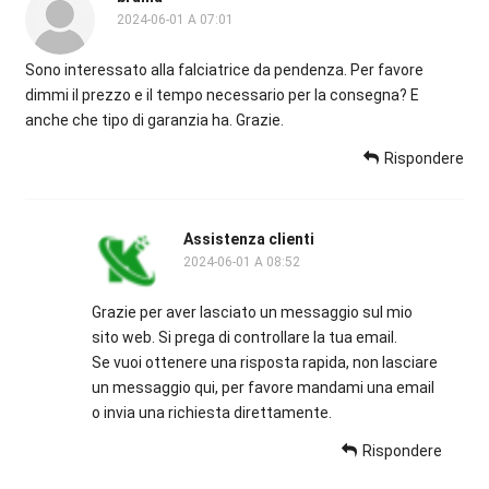
2024-06-01 A 07:01
Sono interessato alla falciatrice da pendenza. Per favore
dimmi il prezzo e il tempo necessario per la consegna? E
anche che tipo di garanzia ha. Grazie.
Rispondere
Assistenza clienti
2024-06-01 A 08:52
Grazie per aver lasciato un messaggio sul mio
sito web. Si prega di controllare la tua email.
Se vuoi ottenere una risposta rapida, non lasciare
un messaggio qui, per favore mandami una email
o invia una richiesta direttamente.
Rispondere