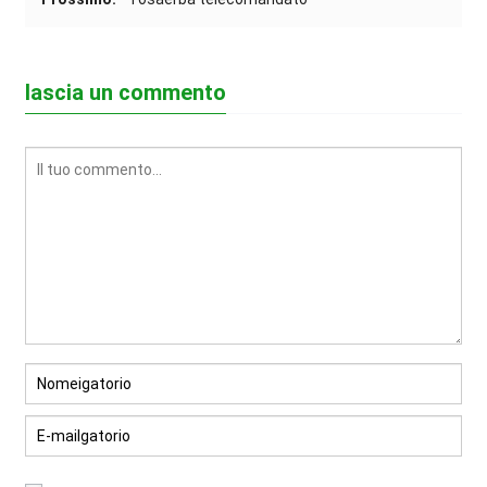
lascia un commento