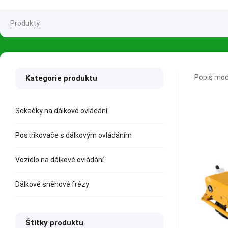
Produkty
Popis mod
Kategorie produktu
Sekačky na dálkové ovládání
Postřikovače s dálkovým ovládáním
Vozidlo na dálkové ovládání
Dálkové sněhové frézy
Štítky produktu