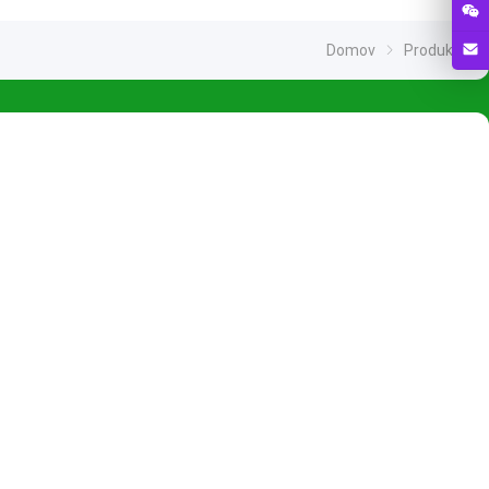
Domov
Produkty