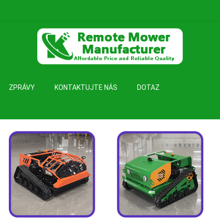
ZPRÁVY
KONTAKTUJTE NÁS
DOTAZ