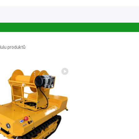
ulu produktů