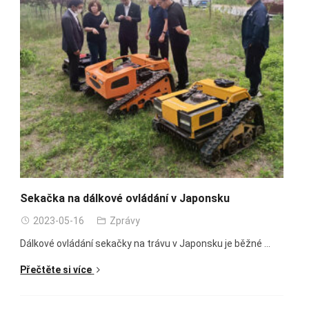
Sekačka na dálkové ovládání v Japonsku
2023-05-16
Zprávy
Dálkové ovládání sekačky na trávu v Japonsku je běžné ...
Přečtěte si více