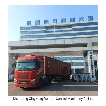
Shandong Qingkong Remote Control Machinery Co Ltd