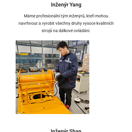
Inženýr Yang
Máme profesionální tým inženýrů, kteří mohou
navrhnout a vyrobit všechny druhy vysoce kvalitních
strojů na dálkové ovládání.
Inženýr Shan