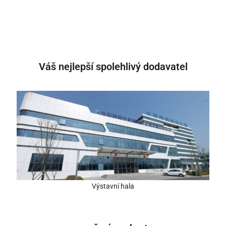
Váš nejlepší spolehlivý dodavatel
Výstavní hala