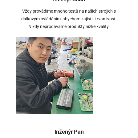
Vždy provádíme mnoho testů na našich strojích s
dálkovým ovládáním, abychom zajistili trvanlivost.
Nikdy neprodáváme produkty nízké kvality.
Inženýr Pan