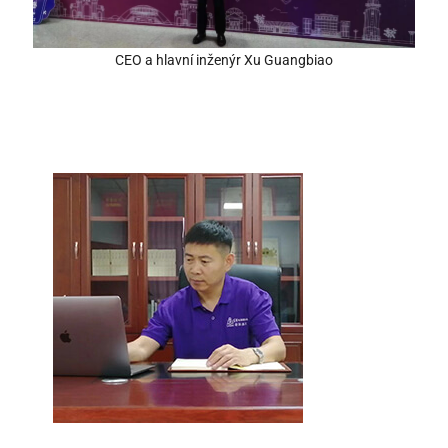
CEO a hlavní inženýr Xu Guangbiao