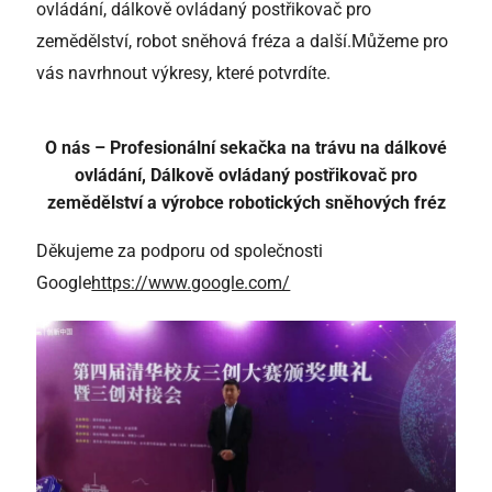
ovládání, dálkově ovládaný postřikovač pro
zemědělství, robot sněhová fréza a další.
Můžeme pro
vás navrhnout výkresy, které potvrdíte.
O nás – Profesionální sekačka na trávu na dálkové
ovládání, Dálkově ovládaný postřikovač pro
zemědělství a výrobce robotických sněhových fréz
Děkujeme za podporu od společnosti
Google
https://www.google.com/