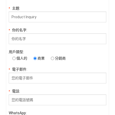
主題:
*
你的名字:
*
用戶類型:
個人的
商業
分銷商
電子郵件:
*
電話:
*
WhatsApp: