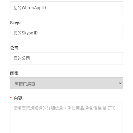
Skype:
公司:
國家:
內容:
*