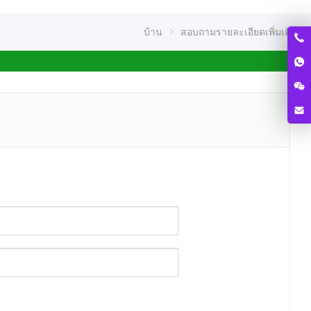
บ้าน
สอบถามรายละเอียดเพิ่มเติม