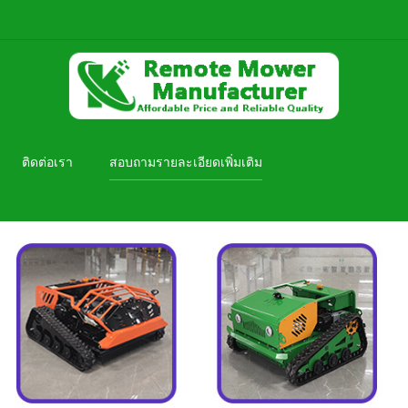
ติดต่อเรา
สอบถามรายละเอียดเพิ่มเติม