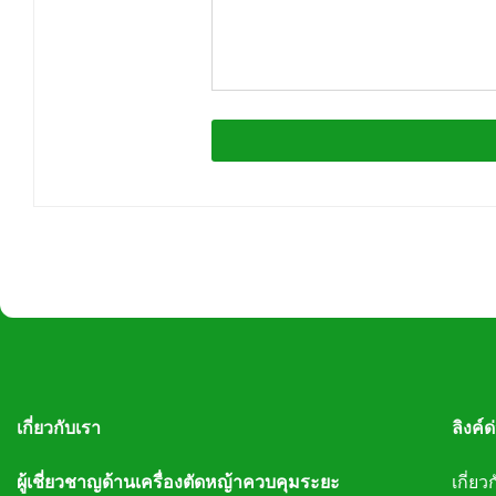
เกี่ยวกับเรา
ลิงค์ด
ผู้เชี่ยวชาญด้านเครื่องตัดหญ้าควบคุมระยะ
เกี่ยว