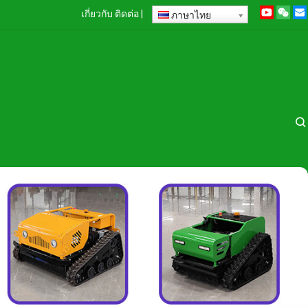
เกี่ยวกับ
ติดต่อ
|
ภาษาไทย