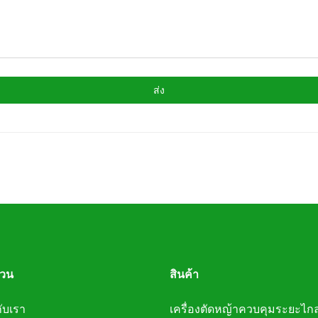
ส่ง
่วน
สินค้า
กับเรา
เครื่องตัดหญ้าควบคุมระยะไก