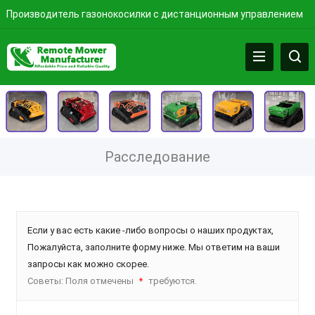
Производитель газонокосилки с дистанционным управлением
Расследование
Если у вас есть какие -либо вопросы о наших продуктах,
Пожалуйста, заполните форму ниже. Мы ответим на ваши
запросы как можно скорее.
Советы: Поля отмечены
требуются.
*