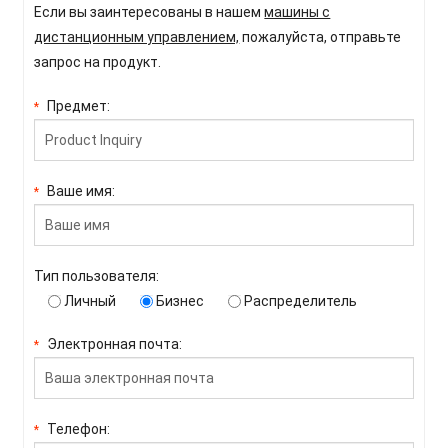
Если вы заинтересованы в нашем
машины с
дистанционным управлением,
пожалуйста, отправьте
запрос на продукт.
Предмет:
*
Ваше имя:
*
Тип пользователя:
Личный
Бизнес
Распределитель
Электронная почта:
*
Телефон:
*