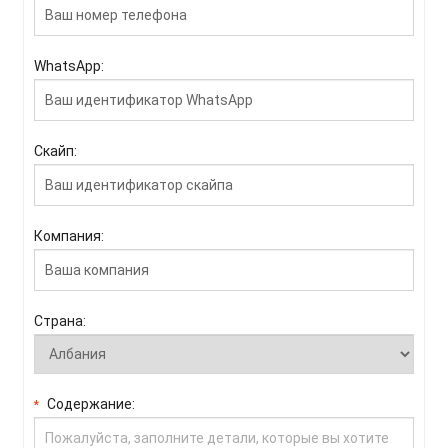
WhatsApp:
Скайп:
Компания:
Страна:
Содержание:
*