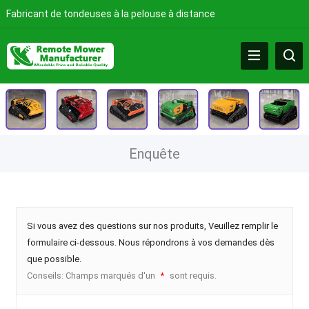
Fabricant de tondeuses à la pelouse à distance
Enquête
Si vous avez des questions sur nos produits, Veuillez remplir le
formulaire ci-dessous. Nous répondrons à vos demandes dès
que possible.
Conseils: Champs marqués d'un
sont requis.
*