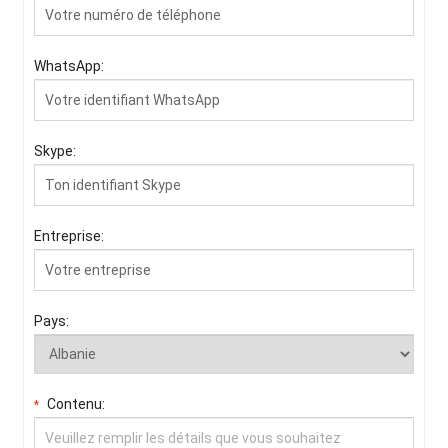
WhatsApp:
Skype:
Entreprise:
Pays:
Contenu:
*