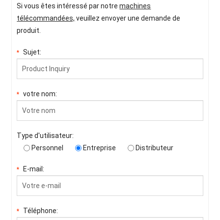
Si vous êtes intéressé par notre
machines
télécommandées,
veuillez envoyer une demande de
produit.
Sujet:
*
votre nom:
*
Type d'utilisateur:
Personnel
Entreprise
Distributeur
E-mail:
*
Téléphone:
*