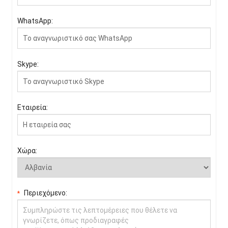
WhatsApp:
Skype:
Εταιρεία:
Χώρα:
Περιεχόμενο:
*