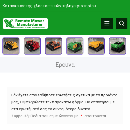
Κατασκευαστής χλοοκοπτικών τηλεχειριστηρίου
Ερευνα
Εάν έχετε οποιεσδήποτε ερωτήσεις σχετικά με τα προϊόντα
μας, Συμπληρώστε την παρακάτω φόρμα. Θα απαντήσουμε
στα ερωτήματά σας το συντομότερο δυνατό.
Συμβουλή: Πεδία που σημειώνονται με
απαιτούνται.
*